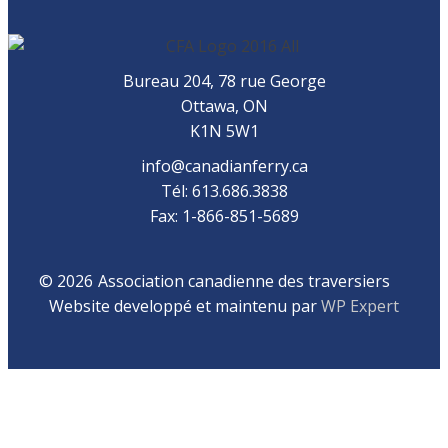
Bureau 204, 78 rue George
Ottawa, ON
K1N 5W1
info@canadianferry.ca
Tél: 613.686.3838
Fax: 1-866-851-5689
© 2026
Association canadienne des traversiers
Website developpé et maintenu par
WP Expert