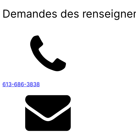
Demandes des renseigne
613-686-3838