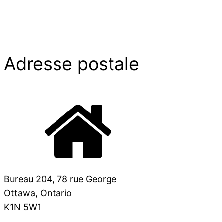
Adresse postale
Bureau 204, 78 rue George
Ottawa, Ontario
K1N 5W1