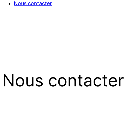
Nous contacter
Nous contacter