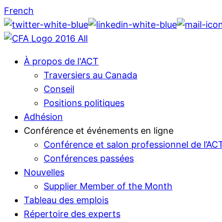
French
À propos de l'ACT
Traversiers au Canada
Conseil
Positions politiques
Adhésion
Conférence et événements en ligne
Conférence et salon professionnel de l’AC
Conférences passées
Nouvelles
Supplier Member of the Month
Tableau des emplois
Répertoire des experts