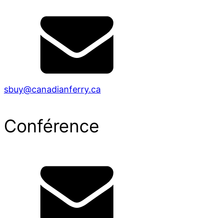
sbuy@canadianferry.ca
Conférence