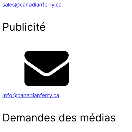
sales@canadianferry.ca
Publicité
Info@canadianferry.ca
Demandes des médias