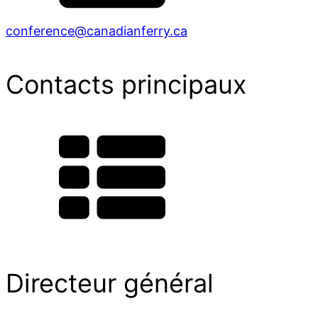
conference@canadianferry.ca
Contacts principaux
Directeur général