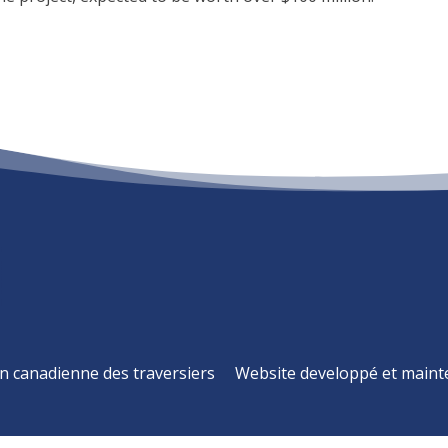
n canadienne des traversiers
Website developpé et main