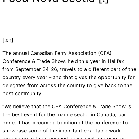
[:en]
The annual Canadian Ferry Association (CFA)
Conference & Trade Show, held this year in Halifax
from September 24-26, travels to a different part of the
country every year – and that gives the opportunity for
delegates from across the country to give back to the
host community.
“We believe that the CFA Conference & Trade Show is
the best event for the marine sector in Canada, bar
none. It has become a tradition at the conference to
showcase some of the important charitable work
happening in the communities we visit and give our