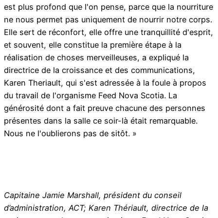
est plus profond que l'on pense, parce que la nourriture
ne nous permet pas uniquement de nourrir notre corps.
Elle sert de réconfort, elle offre une tranquillité d'esprit,
et souvent, elle constitue la première étape à la
réalisation de choses merveilleuses, a expliqué la
directrice de la croissance et des communications,
Karen Theriault, qui s'est adressée à la foule à propos
du travail de l'organisme Feed Nova Scotia. La
générosité dont a fait preuve chacune des personnes
présentes dans la salle ce soir-là était remarquable.
Nous ne l'oublierons pas de sitôt. »
Capitaine Jamie Marshall, président du conseil
d’administration, ACT; Karen Thériault, directrice de la