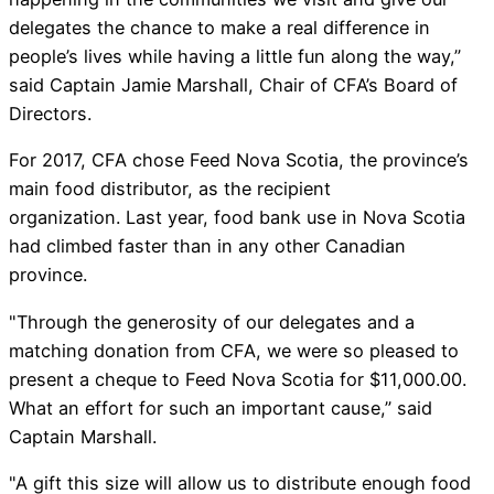
delegates the chance to make a real difference in
people’s lives while having a little fun along the way,”
said Captain Jamie Marshall, Chair of CFA’s Board of
Directors.
For 2017, CFA chose Feed Nova Scotia, the province’s
main food distributor, as the recipient
organization. Last year, food bank use in Nova Scotia
had climbed faster than in any other Canadian
province.
"Through the generosity of our delegates and a
matching donation from CFA, we were so pleased to
present a cheque to Feed Nova Scotia for $11,000.00.
What an effort for such an important cause,” said
Captain Marshall.
"A gift this size will allow us to distribute enough food