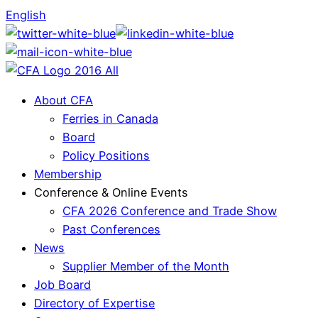
English
About CFA
Ferries in Canada
Board
Policy Positions
Membership
Conference & Online Events
CFA 2026 Conference and Trade Show
Past Conferences
News
Supplier Member of the Month
Job Board
Directory of Expertise