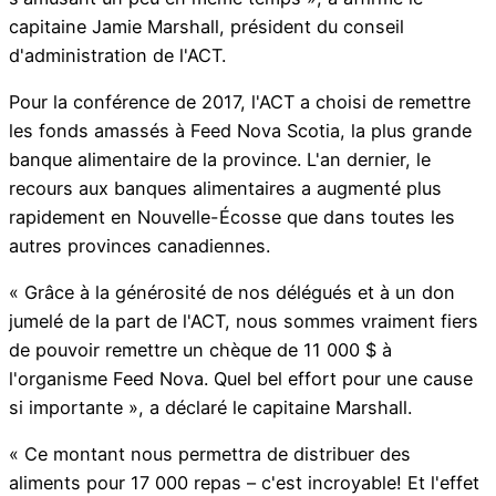
capitaine Jamie Marshall, président du conseil
d'administration de l'ACT.
Pour la conférence de 2017, l'ACT a choisi de remettre
les fonds amassés à Feed Nova Scotia, la plus grande
banque alimentaire de la province. L'an dernier, le
recours aux banques alimentaires a augmenté plus
rapidement en Nouvelle-Écosse que dans toutes les
autres provinces canadiennes.
« Grâce à la générosité de nos délégués et à un don
jumelé de la part de l'ACT, nous sommes vraiment fiers
de pouvoir remettre un chèque de 11 000 $ à
l'organisme Feed Nova. Quel bel effort pour une cause
si importante », a déclaré le capitaine Marshall.
« Ce montant nous permettra de distribuer des
aliments pour 17 000 repas – c'est incroyable! Et l'effet