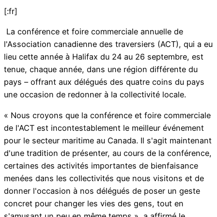
[:fr]
La conférence et foire commerciale annuelle de
l'Association canadienne des traversiers (ACT), qui a eu
lieu cette année à Halifax du 24 au 26 septembre, est
tenue, chaque année, dans une région différente du
pays – offrant aux délégués des quatre coins du pays
une occasion de redonner à la collectivité locale.
« Nous croyons que la conférence et foire commerciale
de l'ACT est incontestablement le meilleur événement
pour le secteur maritime au Canada. Il s'agit maintenant
d'une tradition de présenter, au cours de la conférence,
certaines des activités importantes de bienfaisance
menées dans les collectivités que nous visitons et de
donner l'occasion à nos délégués de poser un geste
concret pour changer les vies des gens, tout en
s'amusant un peu en même temps », a affirmé le