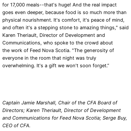
for 17,000 meals--that's huge! And the real impact
goes even deeper, because food is so much more than
physical nourishment. It's comfort, it's peace of mind,
and often it's a stepping stone to amazing things," said
Karen Theriault, Director of Development and
Communications, who spoke to the crowd about
the work of Feed Nova Scotia. "The generosity of
everyone in the room that night was truly
overwhelming. It's a gift we won't soon forget.”
Captain Jamie Marshall, Chair of the CFA Board of
Directors; Karen Theriault, Director of Development
and Communications for Feed Nova Scotia; Serge Buy,
CEO of CFA.